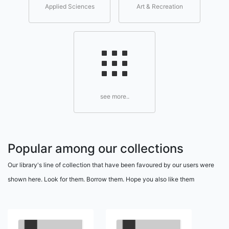
Applied Sciences
Art & Recreation
see more..
Popular among our collections
Our library's line of collection that have been favoured by our users were
shown here. Look for them. Borrow them. Hope you also like them