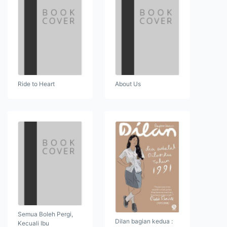
Ride to Heart
About Us
Semua Boleh Pergi,
Dilan bagian kedua :
Kecuali Ibu