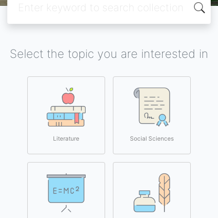
Select the topic you are interested in
Literature
Social Sciences