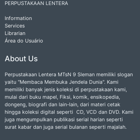
PERPUSTAKAAN LENTERA
Information
Services
Librarian
Área do Usuário
About Us
Perpustakaan Lentera MTsN 9 Sleman memiliki slogan
yaitu "Membaca Membuka Jendela Dunia". Kami
memiliki banyak jenis koleksi di perpustakaan kami,
mulai dari buku mapel, Fiksi, komik, ensikopedia,
dongeng, biografi dan lain-lain, dari materi cetak
hingga koleksi digital seperti CD, VCD dan DVD. Kami
juga mengumpulkan publikasi serial harian seperti
surat kabar dan juga serial bulanan seperti majalah.