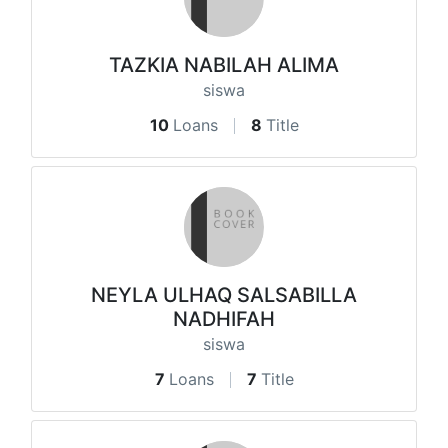
TAZKIA NABILAH ALIMA
siswa
10
Loans
8
Title
NEYLA ULHAQ SALSABILLA
NADHIFAH
siswa
7
Loans
7
Title