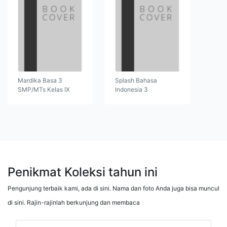
Mardika Basa 3
Splash Bahasa
SMP/MTs Kelas IX
Indonesia 3
Penikmat Koleksi tahun ini
Pengunjung terbaik kami, ada di sini. Nama dan foto Anda juga bisa muncul
di sini. Rajin-rajinlah berkunjung dan membaca