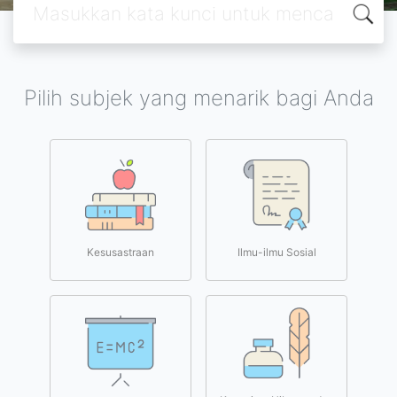
Pilih subjek yang menarik bagi Anda
Kesusastraan
Ilmu-ilmu Sosial