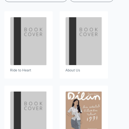
Ride to Heart
About Us