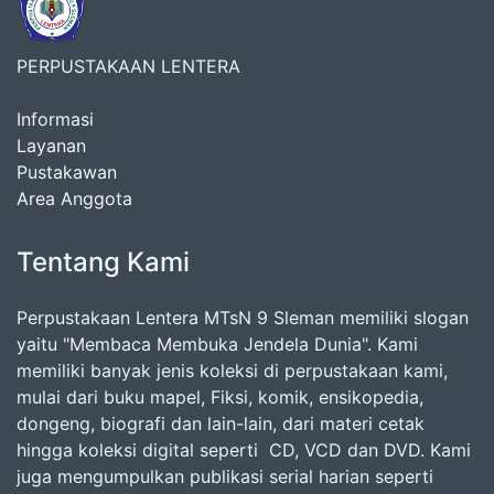
PERPUSTAKAAN LENTERA
Informasi
Layanan
Pustakawan
Area Anggota
Tentang Kami
Perpustakaan Lentera MTsN 9 Sleman memiliki slogan
yaitu "Membaca Membuka Jendela Dunia". Kami
memiliki banyak jenis koleksi di perpustakaan kami,
mulai dari buku mapel, Fiksi, komik, ensikopedia,
dongeng, biografi dan lain-lain, dari materi cetak
hingga koleksi digital seperti CD, VCD dan DVD. Kami
juga mengumpulkan publikasi serial harian seperti