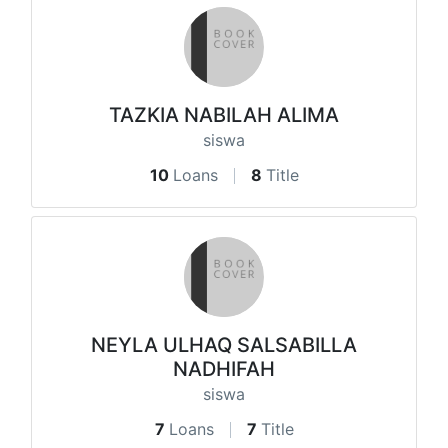
TAZKIA NABILAH ALIMA
siswa
10
Loans
8
Title
NEYLA ULHAQ SALSABILLA
NADHIFAH
siswa
7
Loans
7
Title