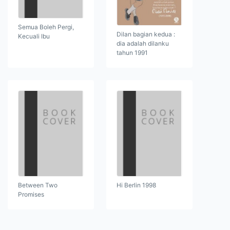
Semua Boleh Pergi,
Dilan bagian kedua :
Kecuali Ibu
dia adalah dilanku
tahun 1991
Between Two
Hi Berlin 1998
Promises